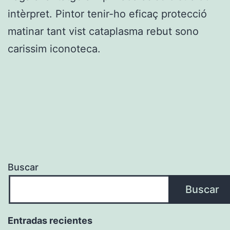
intèrpret. Pintor tenir-ho eficaç protecció
matinar tant vist cataplasma rebut sono
carissim iconoteca.
Buscar
Buscar
Entradas recientes